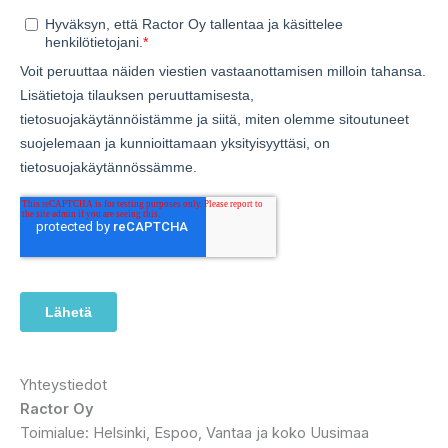
Yhteystiedot
Ractor Oy
Toimialue: Helsinki, Espoo, Vantaa ja koko Uusimaa